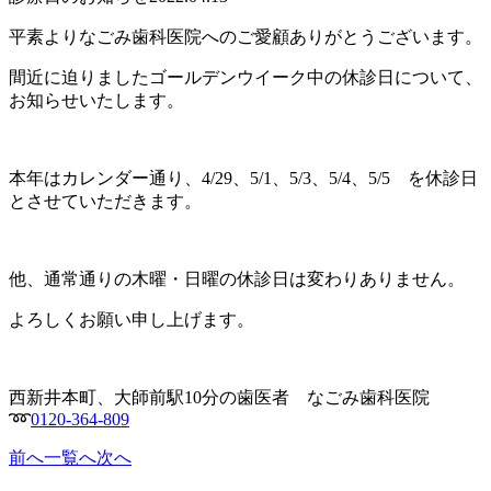
平素よりなごみ歯科医院へのご愛顧ありがとうございます。
間近に迫りましたゴールデンウイーク中の休診日について、
お知らせいたします。
本年はカレンダー通り、4/29、5/1、5/3、5/4、5/5 を休診日
とさせていただきます。
他、通常通りの木曜・日曜の休診日は変わりありません。
よろしくお願い申し上げます。
西新井本町、大師前駅10分の歯医者 なごみ歯科医院
➿
0120-364-809
前へ
一覧へ
次へ