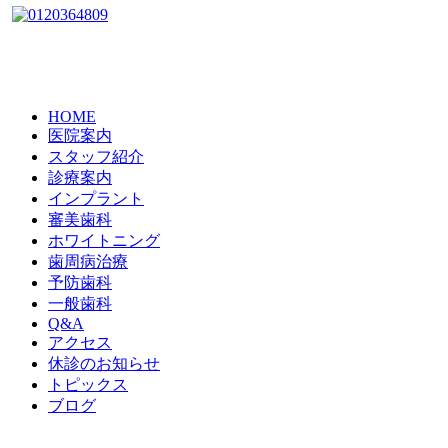
HOME
医院案内
スタッフ紹介
診療案内
インプラント
審美歯科
ホワイトニング
歯周病治療
予防歯科
一般歯科
Q&A
アクセス
休診のお知らせ
トピックス
ブログ