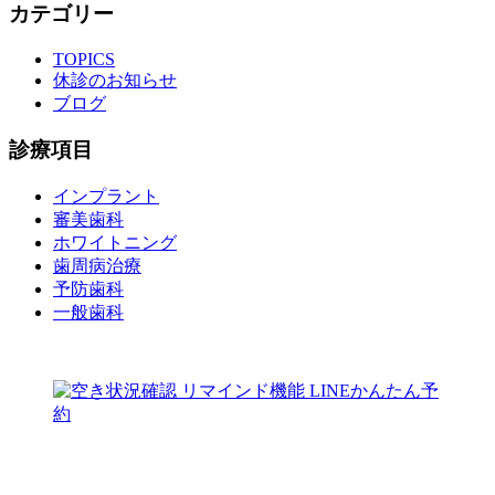
カテゴリー
TOPICS
休診のお知らせ
ブログ
診療項目
インプラント
審美歯科
ホワイトニング
歯周病治療
予防歯科
一般歯科