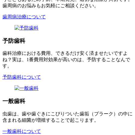
歯周病のお悩みもお気軽にご相談ください。
歯周病治療について
予防歯科
歯科治療における費用、できるだけ安く済ませたいですよ
ね？実は、1番費用対効果が高いのは、予防することなんで
す。
予防歯科について
一般歯科
虫歯は、歯や歯ぐきにこびりついた歯垢（プラーク）の中に
含まれる細菌が増殖することで起こります。
一般歯科について