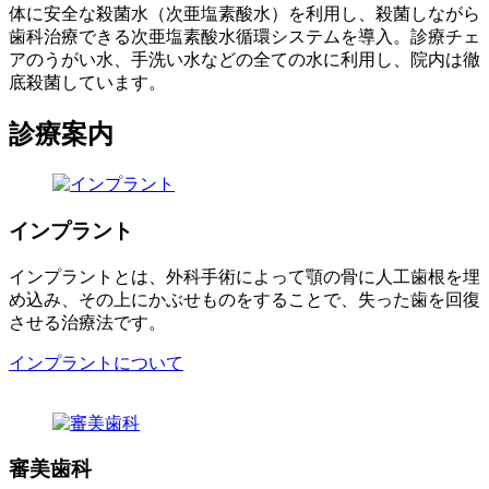
体に安全な殺菌水（次亜塩素酸水）を利用し、殺菌しながら
歯科治療できる次亜塩素酸水循環システムを導入。診療チェ
アのうがい水、手洗い水などの全ての水に利用し、院内は徹
底殺菌しています。
診療案内
インプラント
インプラントとは、外科手術によって顎の骨に人工歯根を埋
め込み、その上にかぶせものをすることで、失った歯を回復
させる治療法です。
インプラントについて
審美歯科