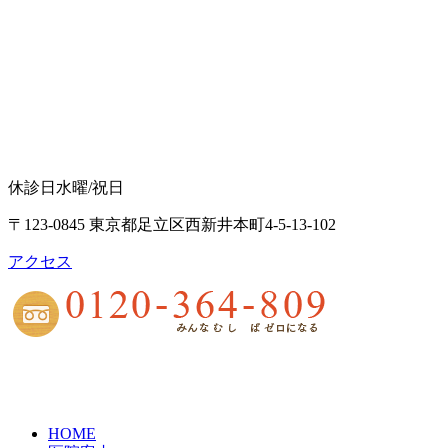
休診日
水曜/祝日
〒123-0845 東京都足立区西新井本町4-5-13-102
アクセス
HOME