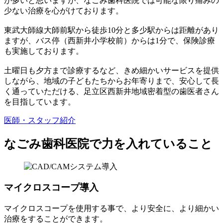
が多いと思いますが、なごみ歯科医院では可能な限り痛みの
少ない治療を心がけております。
東武大師線大師前駅から徒歩10分と多少駅からは距離があり
ますが、バス停（西新井小学校前）からは1分で、保険診療
も実施しております。
土曜日も夕方まで診療するなど、きめ細かいサービスを提供
しながら、地域の子どもたちからお年寄りまで、安心して長
く通っていただける、足立区西新井地域密着型の歯医者さん
を目指しています。
医師・スタッフ紹介
なごみ歯科医院で力を入れていること
マイクロスコープ導入
マイクロスコープを使用する事で、より安全に、より細かい
治療をすることができます。