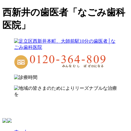
西新井の歯医者「なごみ歯科
医院」