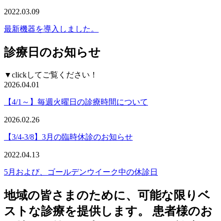
2022.03.09
最新機器を導入しました。
診療日のお知らせ
▼clickしてご覧ください！
2026.04.01
【4/1～】毎週火曜日の診療時間について
2026.02.26
【3/4-3/8】3月の臨時休診のお知らせ
2022.04.13
5月および、ゴールデンウイーク中の休診日
地域の皆さまのために、可能な限り
ベ
スト
な診療を提供します。
患者様のお