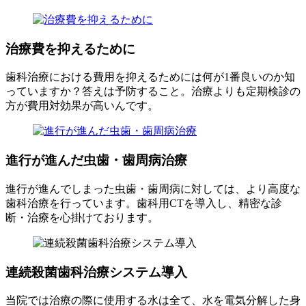
治療費を抑えるために
歯科治療における費用を抑えるためには何が1番良いのか知
っていますか？答えは予防すること。治療よりも定期検診の
方が費用対効果が高いんです。
進行が進んだ虫歯・歯周病治療
進行が進んでしまった虫歯・歯周病に対しては、より高度な
歯科治療を行っています。歯科用CTを導入し、精密な診
断・治療を心掛けております。
連続殺菌歯科治療システム導入
当院では治療の際に使用する水は全て、水を電気分解した身