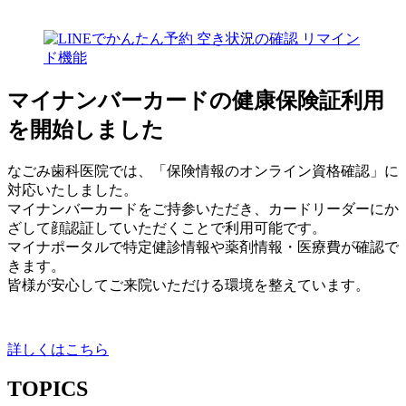
マイナンバーカードの健康保険証利用
を開始しました
なごみ歯科医院では、「保険情報のオンライン資格確認」に
対応いたしました。
マイナンバーカードをご持参いただき、カードリーダーにか
ざして顔認証していただくことで利用可能です。
マイナポータルで特定健診情報や薬剤情報・医療費が確認で
きます。
皆様が安心してご来院いただける環境を整えています。
詳しくはこちら
TOPICS