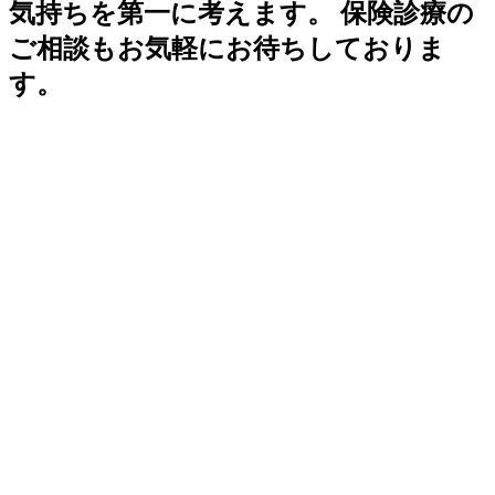
気持ちを第一に考えます。
保険診療の
ご相談もお気軽にお待ちしておりま
す。