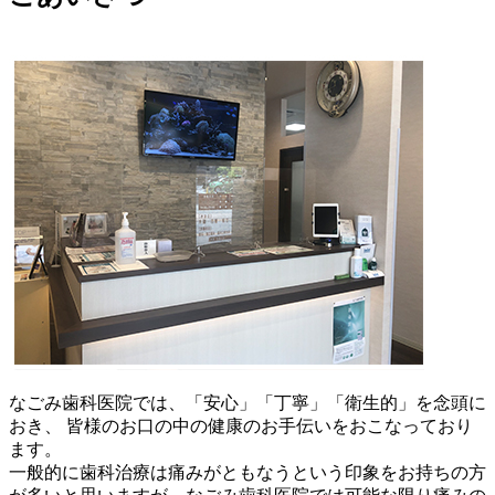
なごみ歯科医院では、「安心」「丁寧」「衛生的」を念頭に
おき、 皆様のお口の中の健康のお手伝いをおこなっており
ます。
一般的に歯科治療は痛みがともなうという印象をお持ちの方