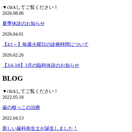
▼clickしてご覧ください！
2026.08.06
夏季休診のお知らせ
2026.04.01
【4/1～】毎週火曜日の診療時間について
2026.02.26
【3/4-3/8】3月の臨時休診のお知らせ
BLOG
▼clickしてご覧ください！
2022.05.18
歯の根っこの治療
2022.04.13
新しい歯科衛生士が誕生しました！