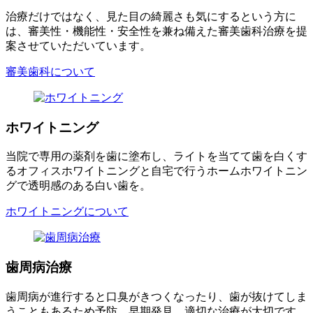
治療だけではなく、見た目の綺麗さも気にするという方に
は、審美性・機能性・安全性を兼ね備えた審美歯科治療を提
案させていただいています。
審美歯科について
ホワイトニング
当院で専用の薬剤を歯に塗布し、ライトを当てて歯を白くす
るオフィスホワイトニングと自宅で行うホームホワイトニン
グで透明感のある白い歯を。
ホワイトニングについて
歯周病治療
歯周病が進行すると口臭がきつくなったり、歯が抜けてしま
うこともあるため予防、早期発見、適切な治療が大切です。