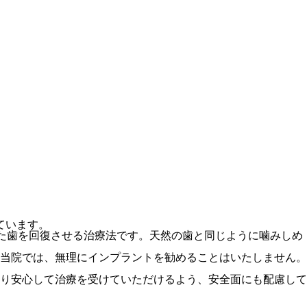
ています。
った歯を回復させる治療法です。天然の歯と同じように噛みしめ
当院では、無理にインプラントを勧めることはいたしません。
り安心して治療を受けていただけるよう、安全面にも配慮して