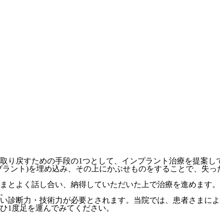
取り戻すための手段の1つとして、インプラント治療を提案し
プラント)を埋め込み、その上にかぶせものをすることで、失
まとよく話し合い、納得していただいた上で治療を進めます。
。
い診断力・技術力が必要とされます。当院では、患者さまによ
ひ1度足を運んでみてください。