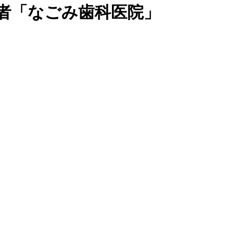
医者「なごみ歯科医院」