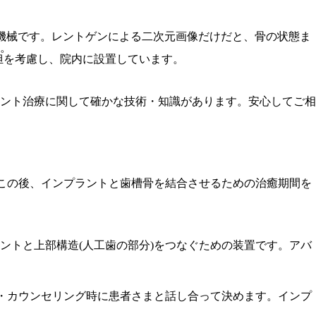
る機械です。レントゲンによる二次元画像だけだと、骨の状態ま
。
担を考慮し、院内に設置しています。
ント治療に関して確かな技術・知識があります。安心してご相
。この後、インプラントと歯槽骨を結合させるための治癒期間を
ントと上部構造(人工歯の部分)をつなぐための装置です。アバ
断・カウンセリング時に患者さまと話し合って決めます。インプ