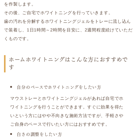
を作製します。
その後、ご自宅でホワイトニングを行っていきます。
歯の汚れを分解するホワイトニングジェルをトレーに流し込ん
で装着し、1日1時間～2時間を目安に、2週間程度続けていただ
くものです。
ホームホワイトニングはこんな方におすすめで
す
自分のペースでホワイトニングをしたい方
マウストレーとホワイトニングジェルがあれば自宅でホ
ワイトニングを行うことができます。すぐに効果を得た
いという方にはやや不向きな施術方法ですが、手軽さや
ご自身のペースで行いたい方にはおすすめです。
白さの調整をしたい方