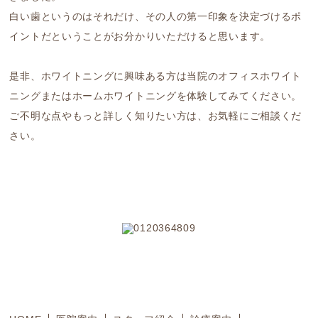
白い歯というのはそれだけ、その人の第一印象を決定づけるポ
イントだということがお分かりいただけると思います。
是非、ホワイトニングに興味ある方は当院のオフィスホワイト
ニングまたはホームホワイトニングを体験してみてください。
ご不明な点やもっと詳しく知りたい方は、お気軽にご相談くだ
さい。