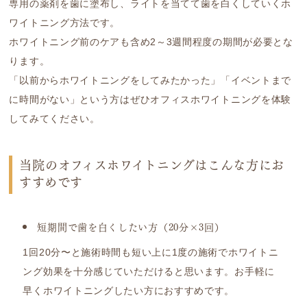
専用の薬剤を歯に塗布し、ライトを当てて歯を白くしていくホ
ワイトニング方法です。
ホワイトニング前のケアも含め2～3週間程度の期間が必要とな
ります。
「以前からホワイトニングをしてみたかった」「イベントまで
に時間がない」という方はぜひオフィスホワイトニングを体験
してみてください。
当院のオフィスホワイトニングはこんな方にお
すすめです
短期間で歯を白くしたい方（20分×3回）
1回20分〜と施術時間も短い上に1度の施術でホワイトニ
ング効果を十分感じていただけると思います。お手軽に
早くホワイトニングしたい方におすすめです。