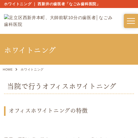
ホワイトニング ｜ 西新井の歯医者「なごみ歯科医院」
ホワイトニング
HOME
ホワイトニング
当院で行うオフィスホワイトニング
オフィスホワイトニングの特徴