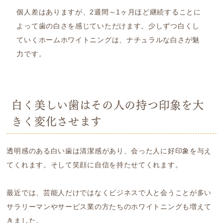
個人差はありますが、2週間～1ヶ月ほど継続することに
よって歯の白さを感じていただけます。少しずつ白くし
ていくホームホワイトニングは、ナチュラルな白さが魅
力です。
白く美しい歯はその人の持つ印象を大
きく変化させます
透明感のある白い歯は清潔感があり、会った人に好印象を与え
てくれます。そして笑顔に自信を持たせてくれます。
最近では、芸能人だけではなくビジネスで人と会うことが多い
サラリーマンやサービス業の方たちのホワイトニングも増えて
きました。