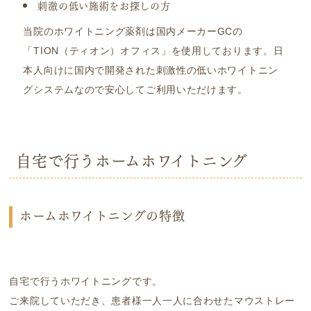
刺激の低い施術をお探しの方
当院のホワイトニング薬剤は国内メーカーGCの
「TION（ティオン）オフィス」を使用しております。日
本人向けに国内で開発された刺激性の低いホワイトニン
グシステムなので安心してご利用いただけます。
自宅で行うホームホワイトニング
ホームホワイトニングの特徴
自宅で行うホワイトニングです。
ご来院していただき、患者様一人一人に合わせたマウストレー